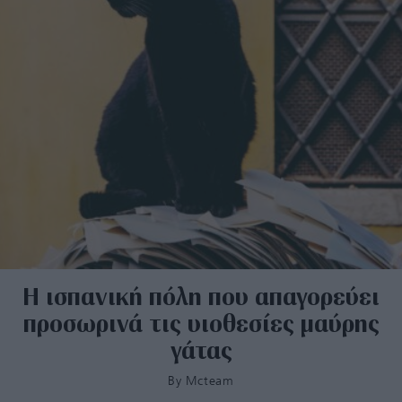
Η ισπανική πόλη που απαγορεύει
προσωρινά τις υιοθεσίες μαύρης
γάτας
By
Mcteam