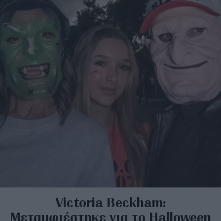
Victoria Beckham:
Μεταμφιέστηκε για το Halloween