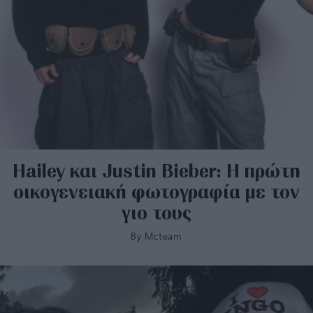
Hailey και Justin Bieber: Η πρώτη
οικογενειακή φωτογραφία με τον
γιο τους
By
Mcteam