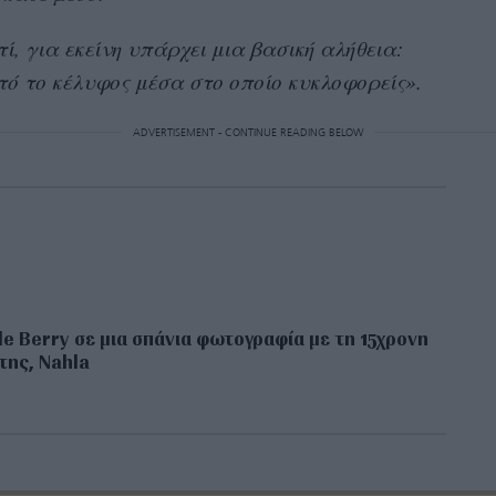
ί, για εκείνη υπάρχει μια βασική αλήθεια:
ό το κέλυφος μέσα στο οποίο κυκλοφορείς».
ADVERTISEMENT - CONTINUE READING BELOW
le Berry σε μια σπάνια φωτογραφία με τη 15χρονη
της, Nahla