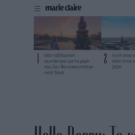
1
2
Μία ταξιδιωτική
Αυτή είναι η
συντάκτρια για τα μέρη
πόλη στον κ
που δεν θα επισκεπτόταν
2026
ποτέ ξανά