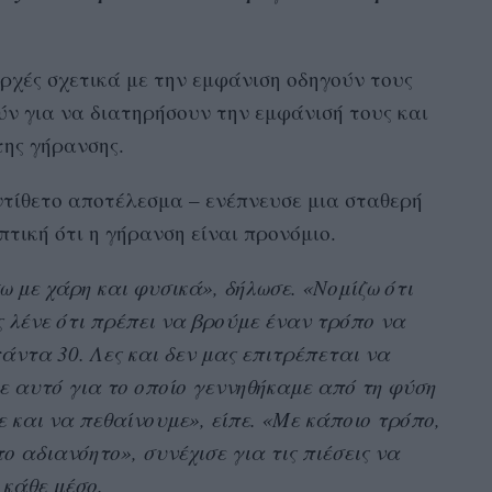
ρχές σχετικά με την εμφάνιση οδηγούν τους
ν για να διατηρήσουν την εμφάνισή τους και
ης γήρανσης.
αντίθετο αποτέλεσμα – ενέπνευσε μια σταθερή
τική ότι η γήρανση είναι προνόμιο.
με χάρη και φυσικά», δήλωσε. «Νομίζω ότι
ς λένε ότι πρέπει να βρούμε έναν τρόπο να
άντα 30. Λες και δεν μας επιτρέπεται να
ε αυτό για το οποίο γεννηθήκαμε από τη φύση
 και να πεθαίνουμε», είπε. «Με κάποιο τρόπο,
ο αδιανόητο», συνέχισε για τις πιέσεις να
κάθε μέσο.