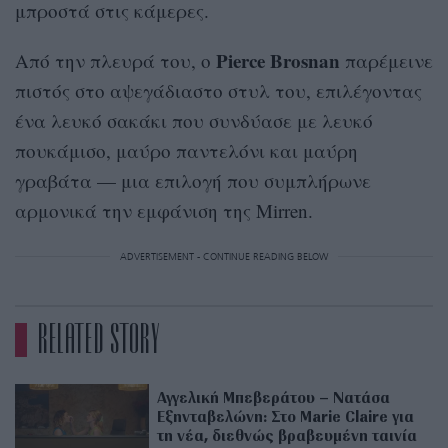
μπροστά στις κάμερες.
Pierce Brosnan
Από την πλευρά του, ο
παρέμεινε
πιστός στο αψεγάδιαστο στυλ του, επιλέγοντας
ένα λευκό σακάκι που συνδύασε με λευκό
πουκάμισο, μαύρο παντελόνι και μαύρη
γραβάτα — μια επιλογή που συμπλήρωνε
αρμονικά την εμφάνιση της Mirren.
ADVERTISEMENT - CONTINUE READING BELOW
RELATED STORY
Αγγελική Μπεβεράτου – Νατάσα
Εξηνταβελώνη: Στο Marie Claire για
τη νέα, διεθνώς βραβευμένη ταινία