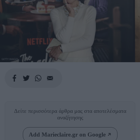
GETTY IMAGES
Δείτε περισσότερα άρθρα μας
στα αποτελέσματα
αναζήτησης
Add Marieclaire.gr on Google