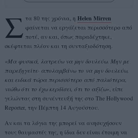
Σ
Helen Mirren
τα 80 της χρόνια, η
φαίνεται να εργάζεται περισσότερο από
ποτέ, αν και, όπως παραδέχτηκε,
σκέφτεται πλέον και τη συνταξιοδότηση.
«Μα φυσικά, λατρεύω να μην δουλεύω. Μην με
παρεξηγείτε· απολαμβάνω το να μην δουλεύω,
και ειδικά τώρα περισσότερο από παλιότερα,
νιώθω ότι το έχω κερδίσει, ότι το αξίζω»
, είπε
γελώντας στη συνέντευξή της στο The Hollywood
Reporter, την Πέμπτη 14 Αυγούστου.
Αν και τα λόγια της μπορεί να ανησυχήσουν
τους θαυμαστές της, η ίδια δεν είναι έτοιμη να