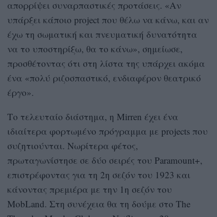
απορρίψει συναρπαστικές προτάσεις. «Αν
υπάρξει κάποιο project που θέλω να κάνω, και αν
έχω τη σωματική και πνευματική δυνατότητα
να το υποστηρίξω, θα το κάνω», σημείωσε,
προσθέτοντας ότι στη λίστα της υπάρχει ακόμα
ένα «πολύ ριζοσπαστικό, ενδιαφέρον θεατρικό
έργο».
Το τελευταίο διάστημα, η Mirren έχει ένα
ιδιαίτερα φορτωμένο πρόγραμμα με projects που
συζητιούνται. Νωρίτερα φέτος,
πρωταγωνίστησε σε δύο σειρές του Paramount+,
επιστρέφοντας για τη 2η σεζόν του 1923 και
κάνοντας πρεμιέρα με την 1η σεζόν του
MobLand. Στη συνέχεια θα τη δούμε στο The