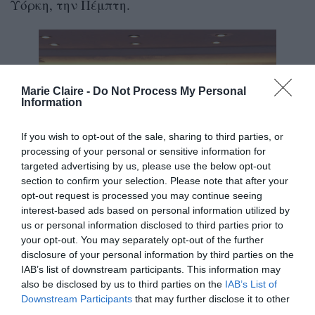
Υόρκη, την Πέμπτη.
Marie Claire -
Do Not Process My Personal
Information
If you wish to opt-out of the sale, sharing to third parties, or
processing of your personal or sensitive information for
targeted advertising by us, please use the below opt-out
section to confirm your selection. Please note that after your
opt-out request is processed you may continue seeing
interest-based ads based on personal information utilized by
us or personal information disclosed to third parties prior to
your opt-out. You may separately opt-out of the further
disclosure of your personal information by third parties on the
IAB’s list of downstream participants. This information may
also be disclosed by us to third parties on the
IAB’s List of
Downstream Participants
that may further disclose it to other
third parties.