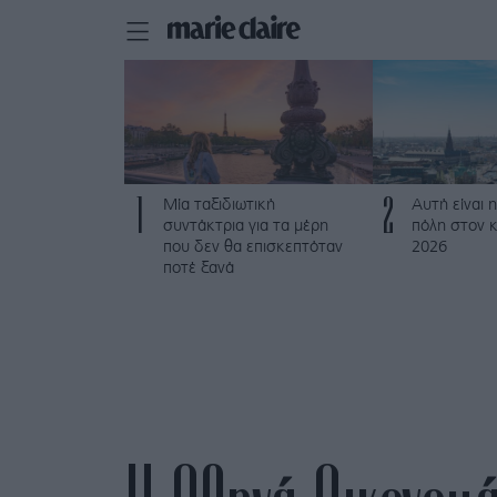
1
2
Μία ταξιδιωτική
Αυτή είναι η
συντάκτρια για τα μέρη
πόλη στον κ
που δεν θα επισκεπτόταν
2026
ποτέ ξανά