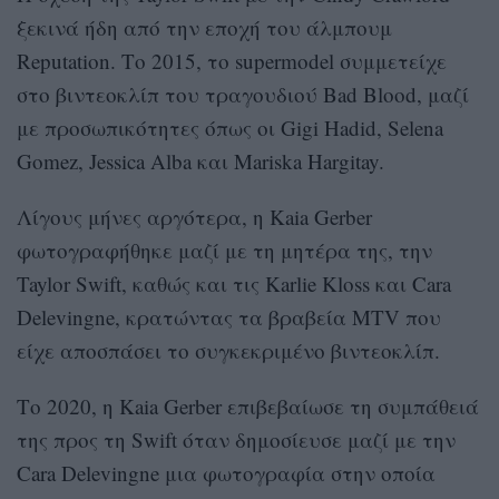
ξεκινά ήδη από την εποχή του άλμπουμ
Reputation. Το 2015, το supermodel συμμετείχε
στο βιντεοκλίπ του τραγουδιού Bad Blood, μαζί
με προσωπικότητες όπως οι Gigi Hadid, Selena
Gomez, Jessica Alba και Mariska Hargitay.
Λίγους μήνες αργότερα, η Kaia Gerber
φωτογραφήθηκε μαζί με τη μητέρα της, την
Taylor Swift, καθώς και τις Karlie Kloss και Cara
Delevingne, κρατώντας τα βραβεία MTV που
είχε αποσπάσει το συγκεκριμένο βιντεοκλίπ.
Το 2020, η Kaia Gerber επιβεβαίωσε τη συμπάθειά
της προς τη Swift όταν δημοσίευσε μαζί με την
Cara Delevingne μια φωτογραφία στην οποία