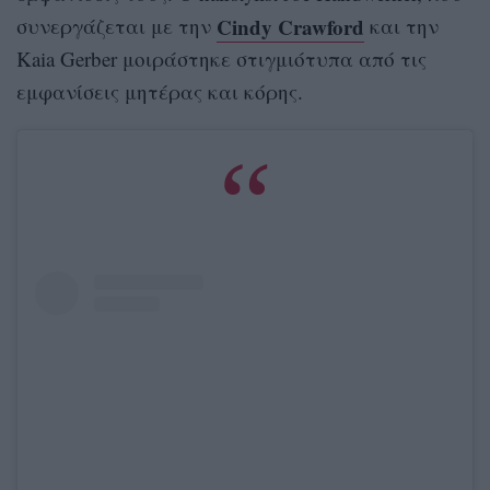
Cindy Crawford
συνεργάζεται με την
και την
Kaia Gerber μοιράστηκε στιγμιότυπα από τις
εμφανίσεις μητέρας και κόρης.