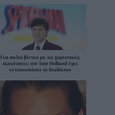
Ένα παλιό βίντεο με τις χορευτικές
ικανότητες του Tom Holland έχει
εντυπωσιάσει το διαδίκτυο