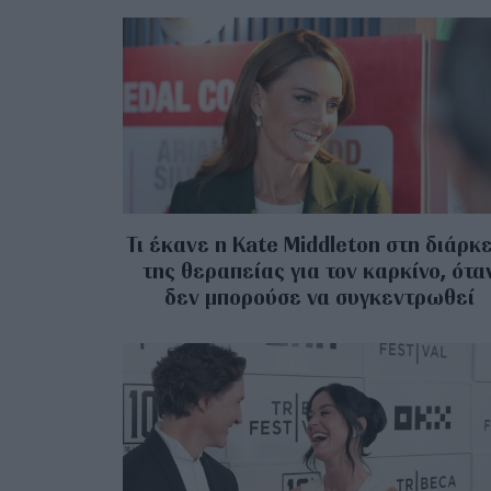
Τι έκανε η Kate Middleton στη διάρκ
της θεραπείας για τον καρκίνο, ότα
δεν μπορούσε να συγκεντρωθεί