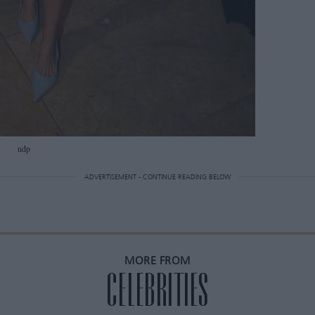
ndp
ADVERTISEMENT - CONTINUE READING BELOW
MORE FROM
CELEBRITIES