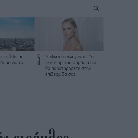
5
 πιο βιώσιμη
Απώλεια κολλαγόνου: Τα
όσμο για το
πέντε πρώιμα σημάδια που
θα παρατηρήσετε στην
επιδερμίδα σας