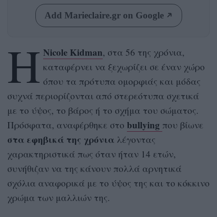
Add Marieclaire.gr on Google
Η
Nicole Kidman
, στα 56 της χρόνια,
καταφέρνει να ξεχωρίζει σε έναν χώρο
όπου τα πρότυπα ομορφιάς και μόδας
συχνά περιορίζονται από στερεότυπα σχετικά
με το ύψος, το βάρος ή το σχήμα του σώματος.
bullying
Πρόσφατα, αναφέρθηκε στο
που βίωνε
στα εφηβικά της χρόνια
λέγοντας
χαρακτηριστικά πως όταν ήταν 14 ετών,
συνήθιζαν να της κάνουν πολλά αρνητικά
σχόλια αναφορικά με το ύψος της και το κόκκινο
χρώμα των μαλλιών της.