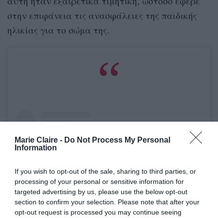
αυτή ήταν εξαιρετικά τιμητική, ωστόσο έφερε
στην επιφάνεια τις ανασφάλειες της παιδικής
ηλικίας για το σώμα της.
Marie Claire -
Do Not Process My Personal
Information
If you wish to opt-out of the sale, sharing to third parties, or
processing of your personal or sensitive information for
targeted advertising by us, please use the below opt-out
section to confirm your selection. Please note that after your
opt-out request is processed you may continue seeing