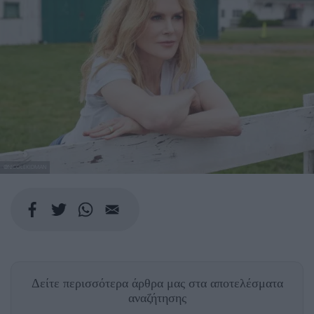
@NICOLEKIDMAN
Δείτε περισσότερα άρθρα μας
στα αποτελέσματα
αναζήτησης