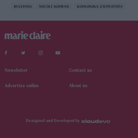
BULLYING
NICOLE KIDMAN
ΚΟΙΝΩΝΙΚΑ ΣΤΕΡΕΟΤΥΠΑ
Newsletter
Contact us
Αdvertise online
About us
Designed and Developed by