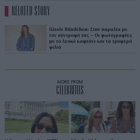
RELATED STORY
Gisele Bündchen: Στην παραλία με
τον σύντροφό της – Οι φωτογραφίες
με το λευκό καφτάνι και τα τρυφερά
φιλιά
MORE FROM
CELEBRITIES