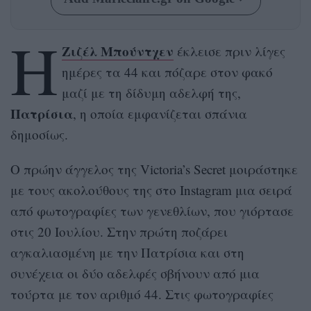
Η
Ζιζέλ Μπούντχεν
έκλεισε πριν λίγες
ημέρες τα 44 και πόζαρε στον φακό
μαζί με τη δίδυμη αδελφή της,
Πατρίσια
, η οποία εμφανίζεται σπάνια
δημοσίως.
Ο πρώην άγγελος της Victoria’s Secret μοιράστηκε
με τους ακολούθους της στο Instagram μια σειρά
από φωτογραφίες των γενεθλίων, που γιόρτασε
στις 20 Ιουλίου. Στην πρώτη ποζάρει
αγκαλιασμένη με την Πατρίσια και στη
συνέχεια οι δύο αδελφές σβήνουν από μια
τούρτα με τον αριθμό 44. Στις φωτογραφίες