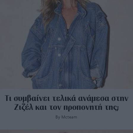
Τι συμβαίνει τελικά ανάμεσα στην
Ζιζέλ και τον προπονητή της;
By
Mcteam