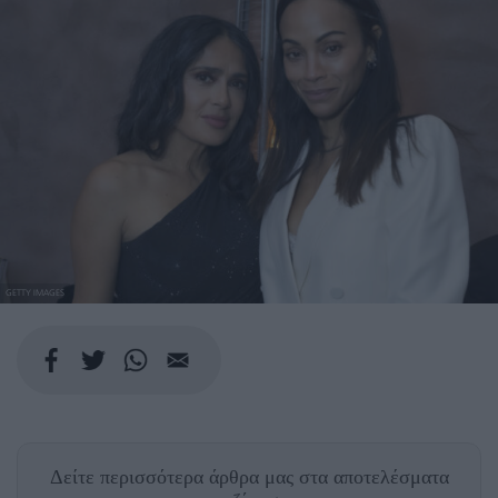
GETTY IMAGES
Δείτε περισσότερα άρθρα μας
στα αποτελέσματα