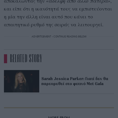
αποκαλώντας την
«αδελφή από άλλο πατέρα»
,
και είπε ότι η ικανότητά τους να εμπιστεύονται
η μία την άλλη είναι αυτό που κάνει το
απαιτητικό ρυθμό της σειράς να λειτουργεί.
ADVERTISEMENT - CONTINUE READING BELOW
RELATED STORY
Sarah Jessica Parker: Γιατί δεν θα
παρευρεθεί στο φετινό Met Gala