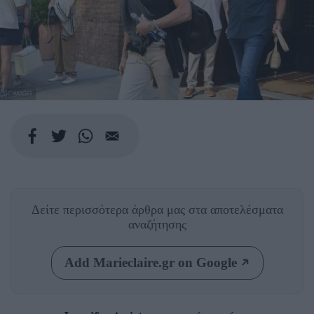
GC IMAGES
Δείτε περισσότερα άρθρα μας
στα αποτελέσματα
αναζήτησης
Add Marieclaire.gr on Google