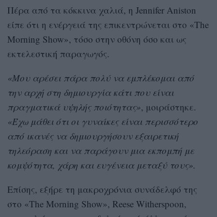
Πέρα από τα κόκκινα χαλιά, η Jennifer Aniston
είπε ότι η ενέργειά της επικεντρώνεται στο «The
Morning Show», τόσο στην οθόνη όσο και ως
εκτελεστική παραγωγός.
«Μου αρέσει πάρα πολύ να εμπλέκομαι από
την αρχή στη δημιουργία κάτι που είναι
πραγματικά υψηλής ποιότητας»
, μοιράστηκε.
«Έχω μάθει ότι οι γυναίκες είναι περισσότερο
από ικανές να δημιουργήσουν εξαιρετική
τηλεόραση και να παράγουν μια εκπομπή με
κομψότητα, χάρη και ευγένεια μεταξύ τους».
Επίσης, εξήρε τη μακροχρόνια συνάδελφό της
στο «The Morning Show», Reese Witherspoon,