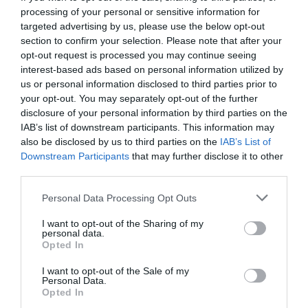
processing of your personal or sensitive information for
targeted advertising by us, please use the below opt-out
section to confirm your selection. Please note that after your
opt-out request is processed you may continue seeing
interest-based ads based on personal information utilized by
us or personal information disclosed to third parties prior to
your opt-out. You may separately opt-out of the further
disclosure of your personal information by third parties on the
IAB’s list of downstream participants. This information may
also be disclosed by us to third parties on the
IAB’s List of
Downstream Participants
that may further disclose it to other
third parties.
Personal Data Processing Opt Outs
I want to opt-out of the Sharing of my
personal data.
Opted In
Δείτε αυτή τη δημοσίευση στο Instagram.
I want to opt-out of the Sale of my
Personal Data.
Opted In