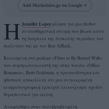
Add Marieclaire.gr on Google
Η
Jennifer Lopez
μίλησε για μια βαθιά
συναισθηματική στιγμή που βίωσε κατά
τη διάρκεια της δύσκολης περιόδου του
διαζυγίου της με τον Ben Affleck.
Καλεσμένη στο podcast «Films to Be Buried With»
του συμπρωταγωνιστή της στην ταινία «Office
Romance», Brett Goldstein, η τραγουδίστρια και
ηθοποιός αποκάλυψε ότι μια συγκεκριμένη
κινηματογραφική εμπειρία λειτούργησε σχεδόν
θεραπευτικά για εκείνη.
Αναφέρθηκε στην πολυβραβευμένη