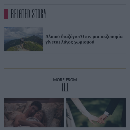
RELATED STORY
Αλπικό διαζύγιο: Όταν μια πεζοπορία
γίνεται λόγος χωρισμού
MORE FROM
ΣΕΞ