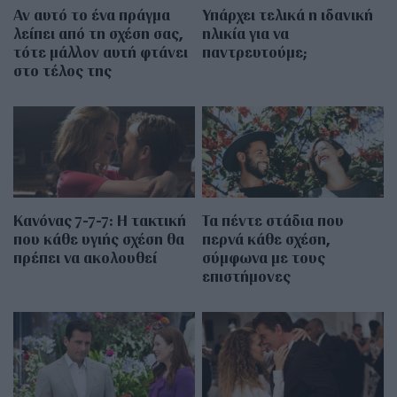
Αν αυτό το ένα πράγμα
Υπάρχει τελικά η ιδανική
λείπει από τη σχέση σας,
ηλικία για να
τότε μάλλον αυτή φτάνει
παντρευτούμε;
στο τέλος της
Κανόνας 7-7-7: Η τακτική
Τα πέντε στάδια που
που κάθε υγιής σχέση θα
περνά κάθε σχέση,
πρέπει να ακολουθεί
σύμφωνα με τους
επιστήμονες