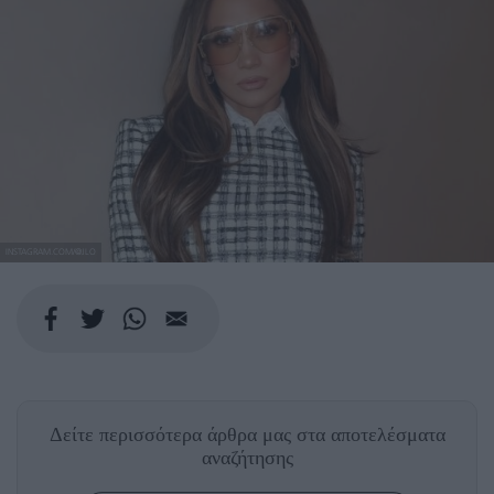
INSTAGRAM.COM/@JLO
Δείτε περισσότερα άρθρα μας
στα αποτελέσματα
αναζήτησης