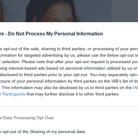
re -
Do Not Process My Personal Information
to opt-out of the sale, sharing to third parties, or processing of your per
formation for targeted advertising by us, please use the below opt-out s
r selection. Please note that after your opt-out request is processed y
eing interest-based ads based on personal information utilized by us or
disclosed to third parties prior to your opt-out. You may separately opt-
losure of your personal information by third parties on the IAB’s list of
. This information may also be disclosed by us to third parties on the
IA
Participants
that may further disclose it to other third parties.
l Data Processing Opt Outs
o opt-out of the Sharing of my personal data.