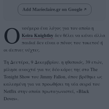
Add Marieclaire.gr on Google
Ο
νούμερο ένα λόγος για τον οποίο η
Keira Knightley
δεν θέλει να κάνει άλλα
παιδιά δεν είναι ο πόνος του τοκετού ή
οι άυπνες νύχτες.
Τη Δευτέρα, 9 Δεκεμβρίου. η ηθοποιός, 39 ετών,
μίλησε ανοιχτά για τις δύο κόρες της στο The
Tonight Show του Jimmy Fallon, όπου βρέθηκε ως
καλεσμένη για να προωθήσει τη νέα σειρά του
Netflix στην οποία πρωταγωνιστεί, «Black
Doves».