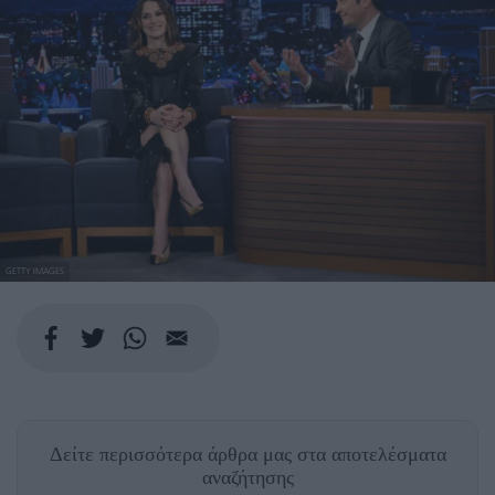
GETTY IMAGES
Δείτε περισσότερα άρθρα μας
στα αποτελέσματα
αναζήτησης