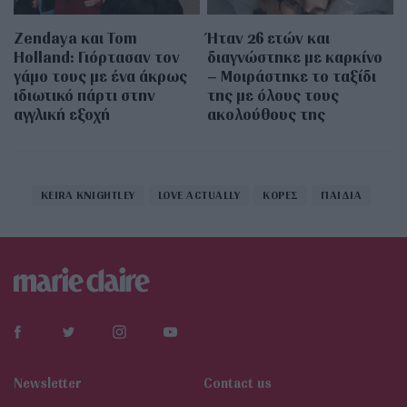
Zendaya και Tom
Ήταν 26 ετών και
Holland: Γιόρτασαν τον
διαγνώστηκε με καρκίνο
γάμο τους με ένα άκρως
– Μοιράστηκε το ταξίδι
ιδιωτικό πάρτι στην
της με όλους τους
αγγλική εξοχή
ακολούθους της
KEIRA KNIGHTLEY
LOVE ACTUALLY
ΚΟΡΕΣ
ΠΑΙΔΙΑ
Newsletter
Contact us