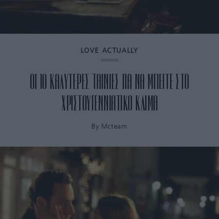
LOVE ACTUALLY
ΟΙ 10 ΚΑΛΥΤΕΡΕΣ ΤΑΙΝΙΕΣ ΓΙΑ ΝΑ ΜΠΕΙΤΕ ΣΤΟ
ΧΡΙΣΤΟΥΓΕΝΝΙΑΤΙΚΟ ΚΛΙΜΑ
By
Mcteam