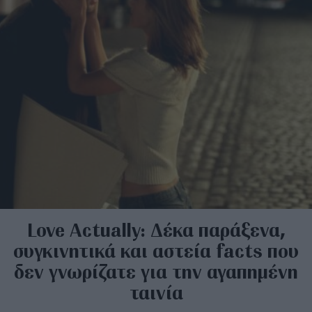
Love Actually: Δέκα παράξενα,
συγκινητικά και αστεία facts που
δεν γνωρίζατε για την αγαπημένη
ταινία