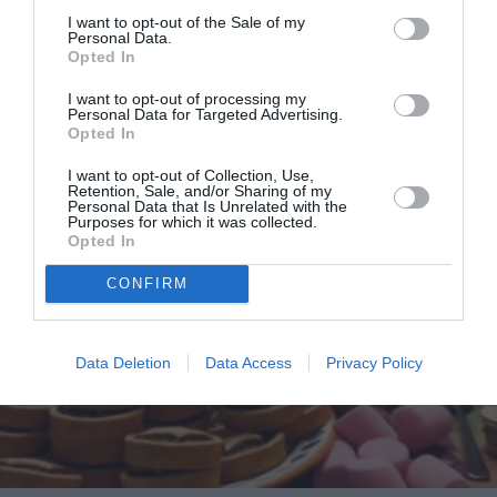
I want to opt-out of the Sale of my
Personal Data.
Opted In
I want to opt-out of processing my
Personal Data for Targeted Advertising.
Opted In
I want to opt-out of Collection, Use,
Retention, Sale, and/or Sharing of my
Personal Data that Is Unrelated with the
Purposes for which it was collected.
Opted In
CONFIRM
Data Deletion
Data Access
Privacy Policy