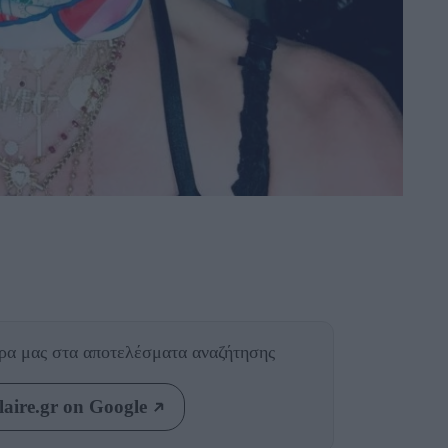
θρα μας
στα αποτελέσματα αναζήτησης
aire.gr on Google