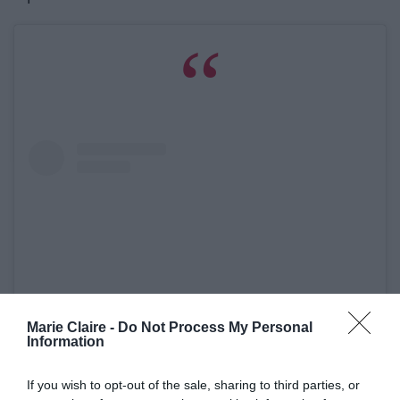
Marie Claire -
Do Not Process My Personal
Information
Δείτε αυτή τη δημοσίευση στο Instagram.
If you wish to opt-out of the sale, sharing to third parties, or