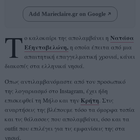
Add Marieclaire.gr on Google
Τ
Νατάσα
ο καλοκαίρι της απολαμβάνει η
Εξηνταβελώνη,
η οποία έπειτα από μια
απαιτητική επαγγελματική χρονιά, κάνει
διακοπές στα ελληνικά νησιά.
Όπως αντιλαμβανόμαστε από τον προσωπικό
της λογαριασμό στο Instagram, έχει ήδη
Κρήτη
επισκεφθεί τη Μήλο και την
. Στις
αναρτήσεις της βλέπουμε τόσο τα όμορφα τοπία
και τις θάλασσες που απολαμβάνει, όσο και τα
outfit που επιλέγει για τις εμφανίσεις της στα
νησιά.