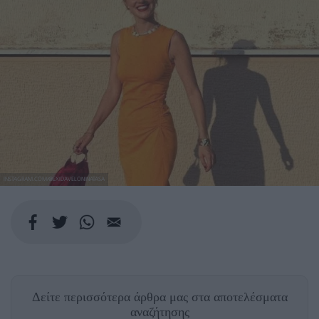
INSTAGRAM.COM/@EXIDAVELONINATASA
Δείτε περισσότερα άρθρα μας
στα αποτελέσματα
αναζήτησης