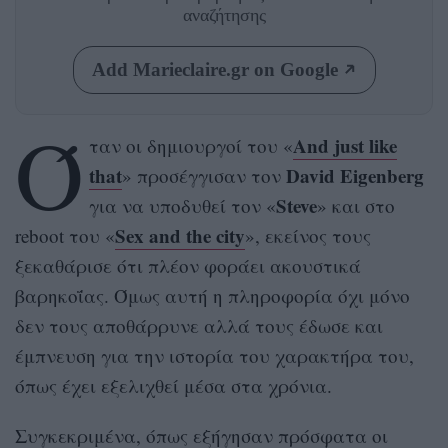
αναζήτησης
Add Marieclaire.gr on Google
Ό
And just like
ταν οι δημιουργοί του «
that
David Eigenberg
» προσέγγισαν τον
Steve
για να υποδυθεί τον «
» και στο
Sex and the city
reboot του «
», εκείνος τους
ξεκαθάρισε ότι πλέον φοράει ακουστικά
βαρηκοΐας. Όμως αυτή η πληροφορία όχι μόνο
δεν τους αποθάρρυνε αλλά τους έδωσε και
έμπνευση για την ιστορία του χαρακτήρα του,
όπως έχει εξελιχθεί μέσα στα χρόνια.
Συγκεκριμένα, όπως εξήγησαν πρόσφατα οι