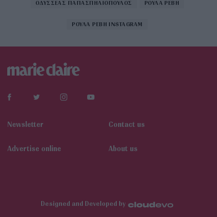
ΟΔΥΣΣΕΑΣ ΠΑΠΑΣΠΗΛΙΟΠΟΥΛΟΣ
ΡΟΥΛΑ ΡΕΒΗ
ΡΟΥΛΑ ΡΕΒΗ INSTAGRAM
Newsletter
Contact us
Αdvertise online
About us
Designed and Developed by