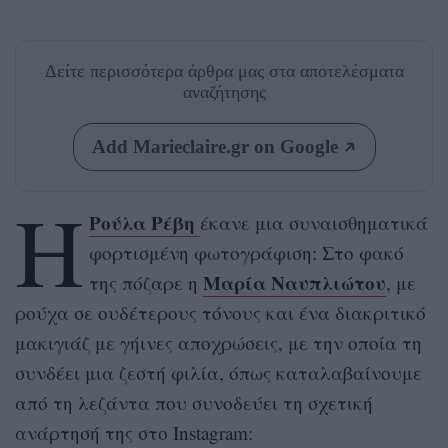
Δείτε περισσότερα άρθρα μας
στα αποτελέσματα
αναζήτησης
Add Marieclaire.gr on Google
Η
Ρούλα Ρέβη
έκανε μια συναισθηματικά
φορτισμένη φωτογράφιση: Στο φακό
Μαρία Ναυπλιώτου
της πόζαρε η
, με
ρούχα σε ουδέτερους τόνους και ένα διακριτικό
μακιγιάζ με γήινες αποχρώσεις, με την οποία τη
συνδέει μια ζεστή φιλία, όπως καταλαβαίνουμε
από τη λεζάντα που συνοδεύει τη σχετική
ανάρτησή της στο Instagram: