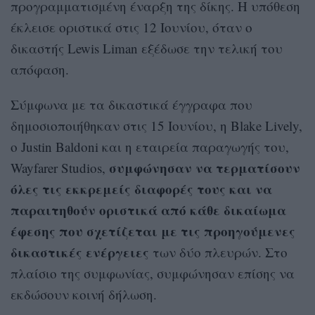
προγραμματισμένη έναρξη της δίκης. Η υπόθεση
έκλεισε οριστικά στις 12 Ιουνίου, όταν ο
δικαστής Lewis Liman εξέδωσε την τελική του
απόφαση.
Σύμφωνα με τα δικαστικά έγγραφα που
δημοσιοποιήθηκαν στις 15 Ιουνίου, η Blake Lively,
ο Justin Baldoni και η εταιρεία παραγωγής του,
συμφώνησαν να τερματίσουν
Wayfarer Studios,
όλες τις εκκρεμείς διαφορές τους και να
παραιτηθούν οριστικά από κάθε δικαίωμα
έφεσης που σχετίζεται με τις προηγούμενες
δικαστικές ενέργειες
των δύο πλευρών. Στο
πλαίσιο της συμφωνίας, συμφώνησαν επίσης να
εκδώσουν κοινή δήλωση.