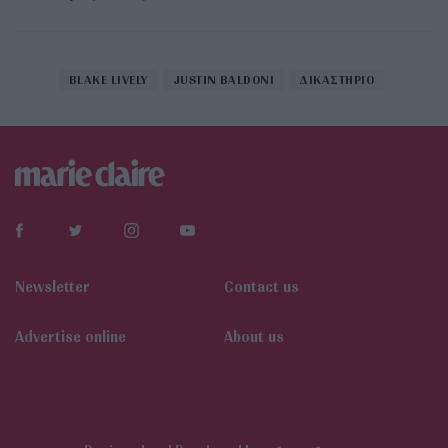
BLAKE LIVELY
JUSTIN BALDONI
ΔΙΚΑΣΤΗΡΙΟ
Newsletter
Contact us
Αdvertise online
About us