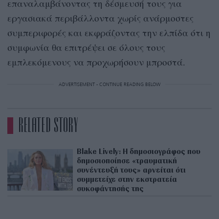
επαναλαμβάνοντας τη δέσμευσή τους για
εργασιακά περιβάλλοντα χωρίς ανάρμοστες
συμπεριφορές και εκφράζοντας την ελπίδα ότι η
συμφωνία θα επιτρέψει σε όλους τους
εμπλεκόμενους να προχωρήσουν μπροστά.
ADVERTISEMENT - CONTINUE READING BELOW
RELATED STORY
Blake Lively: H δημοσιογράφος που
δημοσιοποίησε «τραυματική
συνέντευξή τους» αρνείται ότι
συμμετείχε στην εκστρατεία
συκοφάντησής της