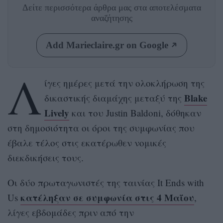
Δείτε περισσότερα άρθρα μας
στα αποτελέσματα
αναζήτησης
Add Marieclaire.gr on Google
Λ
ίγες ημέρες μετά την ολοκλήρωση της
Blake
δικαστικής διαμάχης μεταξύ της
Lively
και του Justin Baldoni, δόθηκαν
στη δημοσιότητα οι όροι της συμφωνίας που
έβαλε τέλος στις εκατέρωθεν νομικές
διεκδικήσεις τους.
Οι δύο πρωταγωνιστές της ταινίας It Ends with
κατέληξαν σε συμφωνία στις 4 Μαΐου
Us
,
λίγες εβδομάδες πριν από την