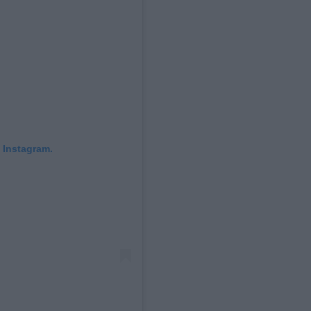
 Instagram.