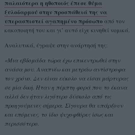
παλαιότερα η ηθοποιός έπεσε θύμα
ξυλοδαρμού στην προσπάθειά της να
υπερασπιστεί αγαπημένο πρόσωπο
από τον
κακοποιητή του και γι’ αυτό είχε κινηθεί νομικά.
Αναλυτικά, έγραψε στην ανάρτησή της:
«Μια εβδομάδα τώρα έχω επικεντρωθεί στην
ανάσα μου. Αναπνέω και μετράω αντίστροφα
τον χρόνο. Δεν είναι εύκολο να είσαι μάρτυρας
σε μία δική. Ήταν η πέμπτη φορά που το έκανα
αλλά δεν ήταν λιγότερο δύσκολο από τις
προηγούμενες σήμερα. Σίγουρα θα υπάρξουν
και επόμενες, το ίδιο ψυχοφθόρες ίσως και
περισσότερο.