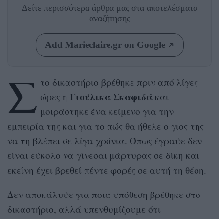
Δείτε περισσότερα άρθρα μας
στα αποτελέσματα
αναζήτησης
Add Marieclaire.gr on Google
Σ
το δικαστήριο βρέθηκε πριν από λίγες
Γιούλικα Σκαφιδά
ώρες η
και
μοιράστηκε ένα κείμενο για την
εμπειρία της και για το πώς θα ήθελε ο γιος της
να τη βλέπει σε λίγα χρόνια. Όπως έγραψε δεν
είναι εύκολο να γίνεσαι μάρτυρας σε δίκη και
εκείνη έχει βρεθεί πέντε φορές σε αυτή τη θέση.
Δεν αποκάλυψε για ποια υπόθεση βρέθηκε στο
δικαστήριο, αλλά υπενθυμίζουμε ότι