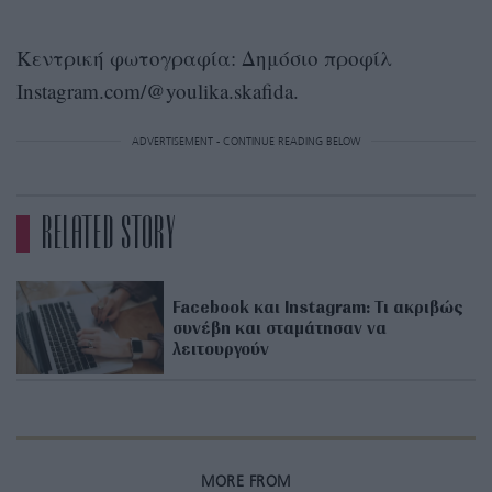
Κεντρική φωτογραφία: Δημόσιο προφίλ
Instagram.com/@youlika.skafida.
ADVERTISEMENT - CONTINUE READING BELOW
RELATED STORY
Facebook και Instagram: Τι ακριβώς
συνέβη και σταμάτησαν να
λειτουργούν
MORE FROM