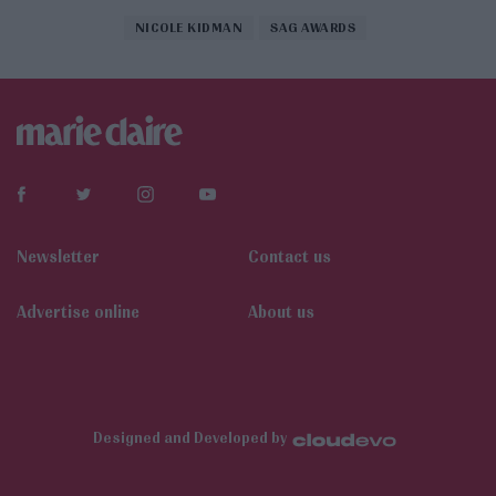
NICOLE KIDMAN
SAG AWARDS
Newsletter
Contact us
Αdvertise online
About us
Designed and Developed by