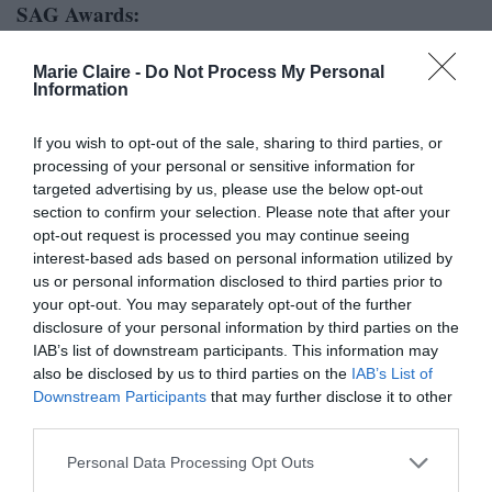
SAG Awards:
Marie Claire -
Do Not Process My Personal
Information
If you wish to opt-out of the sale, sharing to third parties, or
processing of your personal or sensitive information for
targeted advertising by us, please use the below opt-out
section to confirm your selection. Please note that after your
opt-out request is processed you may continue seeing
interest-based ads based on personal information utilized by
us or personal information disclosed to third parties prior to
your opt-out. You may separately opt-out of the further
disclosure of your personal information by third parties on the
IAB’s list of downstream participants. This information may
also be disclosed by us to third parties on the
IAB’s List of
Downstream Participants
that may further disclose it to other
third parties.
Personal Data Processing Opt Outs