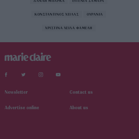
ΔΑΝΑΗ ΜΠΑΡΚΑ
ΕΥΓΕΝΙΑ ΣΑΜΑΡΑ
ΚΩΝΣΤΑΝΤΙΝΟΣ ΧΕΙΛΑΣ
ΟΥΡΑΝΙΑ
ΧΡΙΣΤΙΝΑ ΧΕΙΛΑ ΦΑΜΕΛΗ
Newsletter
Contact us
Αdvertise online
About us