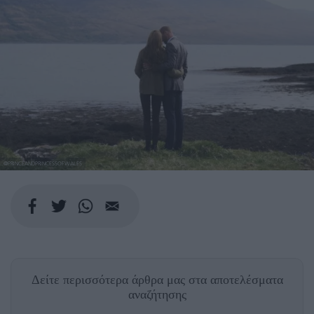
@PRINCEANDPRINCESSOFWALES
Δείτε περισσότερα άρθρα μας
στα αποτελέσματα
αναζήτησης