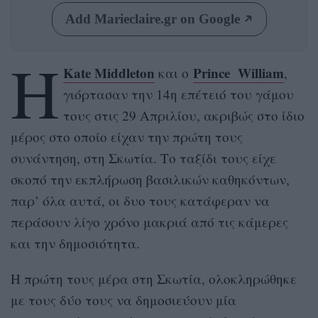
Add Marieclaire.gr on Google
Η
Kate Middleton
Prince William
και ο
,
γιόρτασαν την 14η επέτειό του γάμου
τους στις 29 Απριλίου, ακριβώς στο ίδιο
μέρος στο οποίο είχαν την πρώτη τους
συνάντηση, στη Σκωτία. Το ταξίδι τους είχε
σκοπό την εκπλήρωση βασιλικών καθηκόντων,
παρ’ όλα αυτά, οι δυο τους κατάφεραν να
περάσουν λίγο χρόνο μακριά από τις κάμερες
και την δημοσιότητα.
Η πρώτη τους μέρα στη Σκωτία, ολοκληρώθηκε
με τους δύο τους να δημοσιεύουν μία