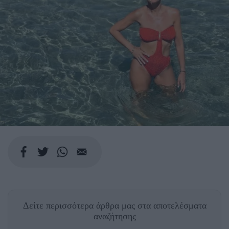
Δείτε περισσότερα άρθρα μας
στα αποτελέσματα
αναζήτησης