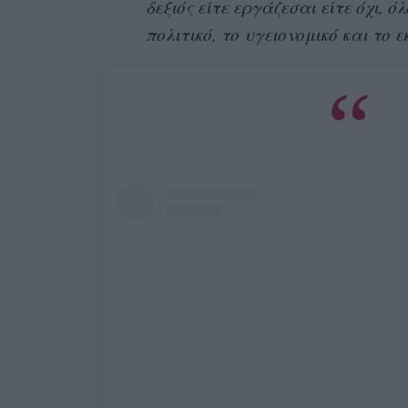
δεξιός είτε εργάζεσαι είτε όχι, 
πολιτικό, το υγειονομικό και το 