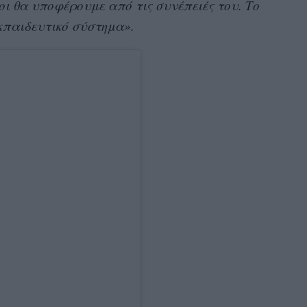
όλοι θα υποφέρουμε από τις συνέπειές του. Το
εκπαιδευτικό σύστημα».