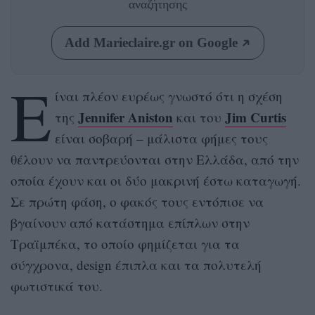
αναζήτησης
Add Marieclaire.gr on Google
Ε
ίναι πλέον ευρέως γνωστό ότι η σχέση
Jennifer Aniston
Jim Curtis
της
και του
είναι σοβαρή – μάλιστα φήμες τους
θέλουν να παντρεύονται στην Ελλάδα, από την
οποία έχουν και οι δύο μακρινή έστω καταγωγή.
Σε πρώτη φάση, ο φακός τους εντόπισε να
βγαίνουν από κατάστημα επίπλων στην
Τραϊμπέκα, το οποίο φημίζεται για τα
σύγχρονα, design έπιπλα και τα πολυτελή
φωτιστικά του.