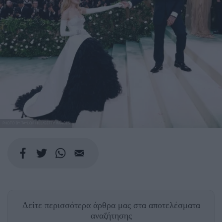
PHOTO BY TAYLOR HILL/GETTY IMAGES
Δείτε περισσότερα άρθρα μας
στα αποτελέσματα
αναζήτησης