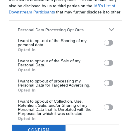
also be disclosed by us to third parties on the
IAB’s List of
Downstream Participants
that may further disclose it to other
third parties.
Personal Data Processing Opt Outs
I want to opt-out of the Sharing of my
personal data.
Opted In
I want to opt-out of the Sale of my
Personal Data.
Opted In
I want to opt-out of processing my
Personal Data for Targeted Advertising.
Opted In
I want to opt-out of Collection, Use,
Retention, Sale, and/or Sharing of my
Personal Data that Is Unrelated with the
Purposes for which it was collected.
Opted In
CONFIRM