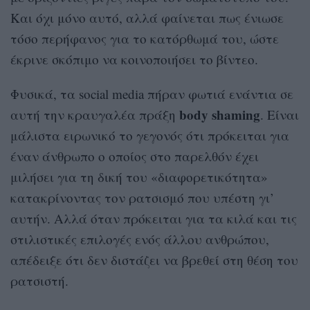
Και όχι μόνο αυτό, αλλά φαίνεται πως ένιωσε
τόσο περήφανος για το κατόρθωμά του, ώστε
έκρινε σκόπιμο να κοινοποιήσει το βίντεο.
Φυσικά, τα social media πήραν φωτιά ενάντια σε
body shaming
αυτή την κραυγαλέα πράξη
. Είναι
μάλιστα ειρωνικό το γεγονός ότι πρόκειται για
έναν άνθρωπο ο οποίος στο παρελθόν έχει
μιλήσει για τη δική του «διαφορετικότητα»
κατακρίνοντας τον ρατσισμό που υπέστη γι’
αυτήν. Αλλά όταν πρόκειται για τα κιλά και τις
στιλιστικές επιλογές ενός άλλου ανθρώπου,
απέδειξε ότι δεν διστάζει να βρεθεί στη θέση του
ρατσιστή.