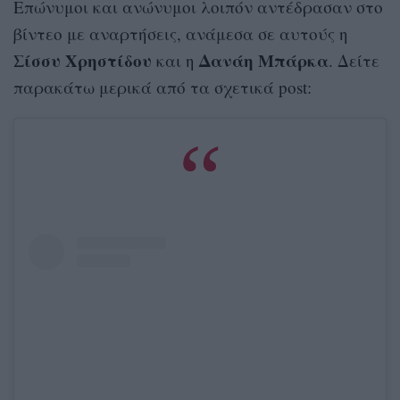
Επώνυμοι και ανώνυμοι λοιπόν αντέδρασαν στο
βίντεο με αναρτήσεις, ανάμεσα σε αυτούς η
Σίσσυ Χρηστίδου
Δανάη Μπάρκα
και η
. Δείτε
παρακάτω μερικά από τα σχετικά post: