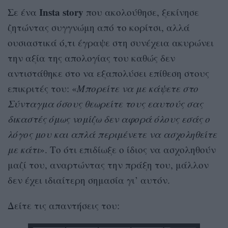
Insta story
Σε ένα
που ακολούθησε, ξεκίνησε
ζητώντας συγγνώμη από το κορίτσι, αλλά
ουσιαστικά ό,τι έγραψε στη συνέχεια ακυρώνει
την αξία της απολογίας του καθώς δεν
αντιστάθηκε στο να εξαπολύσει επίθεση στους
επικριτές του: «
Μπορείτε να με κάψετε στο
Σύνταγμα όσους θεωρείτε τους εαυτούς σας
δικαστές όμως νομίζω δεν αφορά όλους εσάς ο
λόγος μου και απλά περιμένετε να ασχοληθείτε
με κάτι
». Το ότι επιδίωξε ο ίδιος να ασχοληθούν
μαζί του, αναρτώντας την πράξη του, μάλλον
δεν έχει ιδιαίτερη σημασία γι’ αυτόν.
Δείτε τις απαντήσεις του: