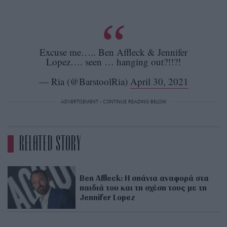
Excuse me….. Ben Affleck & Jennifer
Lopez…. seen … hanging out?!!?!
— Ria (@BarstoolRia)
April 30, 2021
ADVERTISEMENT - CONTINUE READING BELOW
RELATED STORY
Ben Affleck: Η σπάνια αναφορά στα
παιδιά του και τη σχέση τους με τη
Jennifer Lopez