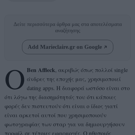
Δείτε περισσότερα άρθρα μας
στα αποτελέσματα
αναζήτησης
Add Marieclaire.gr on Google
O
Ben Affleck
, ακριβώς όπως πολλοί single
άνδρες της εποχής μας, χρησιμοποιεί
dating apps. Η διαφορά ωστόσο είναι στο
ότι λόγω της διασημότητάς του ότι κάποιες
φορές δεν πιστευτούν ότι είναι ο ίδιος γιατί
είναι αρκετοί αυτοί που χρησιμοποιούν
φωτογραφίας των σταρ για να δημιουργήσουν
προφίλ σε τέτοιες εφαρμογές. Ο ηθοποιός