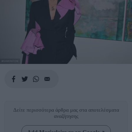
@SHARONSTONE
Δείτε περισσότερα άρθρα μας
στα αποτελέσματα
αναζήτησης