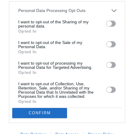
Personal Data Processing Opt Outs
I want to opt-out of the Sharing of my
personal data.
Opted In
I want to opt-out of the Sale of my
Personal Data.
Opted In
I want to opt-out of processing my
Personal Data for Targeted Advertising.
Opted In
I want to opt-out of Collection, Use,
Retention, Sale, and/or Sharing of my
Personal Data that Is Unrelated with the
Purposes for which it was collected.
Opted In
Δείτε αυτή τη δημοσίευση στο Instagram.
CONFIRM