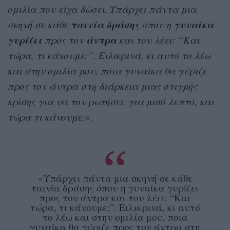
ομιλία που είχα δώσει. Υπάρχει πάντα μια
ταινία δράσης
γυναίκα
σκηνή σε κάθε
όπου η
γυρίζει
άντρα
προς τον
και του λέει: “Και
τώρα, τι κάνουμε;”. Ειλικρινά, κι αυτό το λέω
και στην ομιλία μου, ποια γυναίκα θα γύριζε
προς τον άντρα στη διάρκεια μιας στιγμής
κρίσης για να τον ρωτήσει, για μισό λεπτό, και
τώρα τι κάνουμε;
».
«Υπάρχει πάντα μια σκηνή σε κάθε
ταινία δράσης όπου η γυναίκα γυρίζει
προς τον άντρα και του λέει: “Και
τώρα, τι κάνουμε;”. Ειλικρινά, κι αυτό
το λέω και στην ομιλία μου, ποια
γυναίκα θα γύριζε προς τον άντρα στη