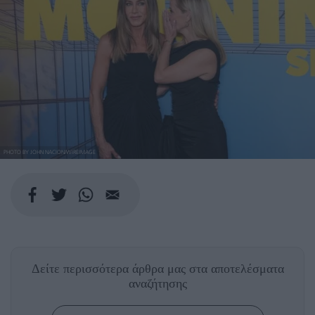
PHOTO BY JOHN NACION/WIREIMAGE
Δείτε περισσότερα άρθρα μας
στα αποτελέσματα
αναζήτησης