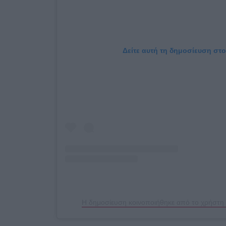
Δείτε αυτή τη δημοσίευση στο