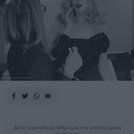
INSTAGRAM: @NICOLEKIDMAN
Δείτε περισσότερα άρθρα μας
στα αποτελέσματα
αναζήτησης