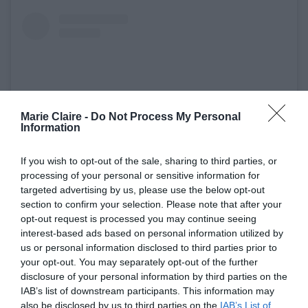
Marie Claire -
Do Not Process My Personal
Information
If you wish to opt-out of the sale, sharing to third parties, or
processing of your personal or sensitive information for
targeted advertising by us, please use the below opt-out
Δείτε αυτή τη δημοσίευση στο Instagram.
section to confirm your selection. Please note that after your
opt-out request is processed you may continue seeing
interest-based ads based on personal information utilized by
us or personal information disclosed to third parties prior to
your opt-out. You may separately opt-out of the further
disclosure of your personal information by third parties on the
IAB’s list of downstream participants. This information may
also be disclosed by us to third parties on the
IAB’s List of