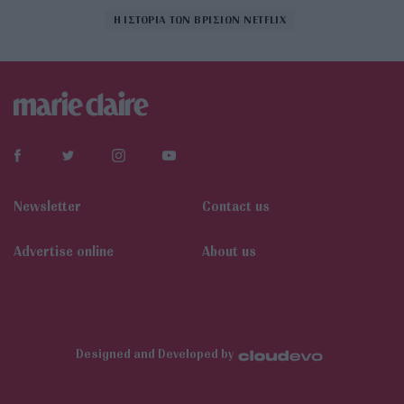
Η ΙΣΤΟΡΙΑ ΤΩΝ ΒΡΙΣΙΩΝ NETFLIX
Newsletter
Contact us
Αdvertise online
About us
Designed and Developed by