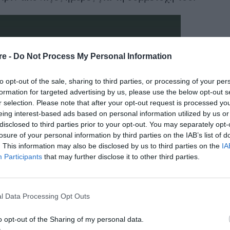
re -
Do Not Process My Personal Information
to opt-out of the sale, sharing to third parties, or processing of your per
formation for targeted advertising by us, please use the below opt-out s
r selection. Please note that after your opt-out request is processed y
eing interest-based ads based on personal information utilized by us or
disclosed to third parties prior to your opt-out. You may separately opt-
losure of your personal information by third parties on the IAB’s list of
. This information may also be disclosed by us to third parties on the
IA
Participants
that may further disclose it to other third parties.
l Data Processing Opt Outs
o opt-out of the Sharing of my personal data.