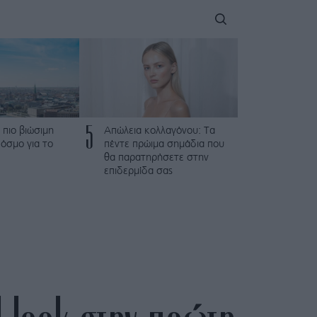
5
 πιο βιώσιμη
Απώλεια κολλαγόνου: Τα
όσμο για το
πέντε πρώιμα σημάδια που
θα παρατηρήσετε στην
επιδερμίδα σας