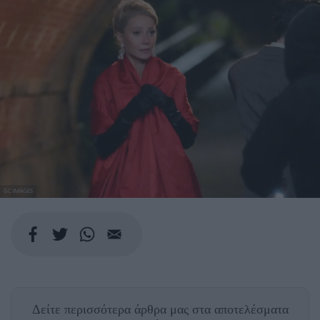
GC IMAGES
Δείτε περισσότερα άρθρα μας
στα αποτελέσματα