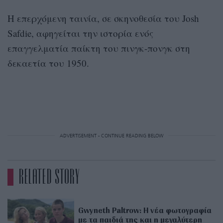
Η επερχόμενη ταινία, σε σκηνοθεσία του Josh
Safdie, αφηγείται την ιστορία ενός
επαγγελματία παίκτη του πινγκ-πονγκ στη
δεκαετία του 1950.
ADVERTISEMENT - CONTINUE READING BELOW
RELATED STORY
Gwyneth Paltrow: Η νέα φωτογραφία
με τα παιδιά της και η μεγαλύτερη