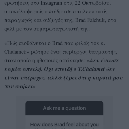
ερωτήσεις στο Instagram στις 22 Οκτωβρίου,
αποκάλυψε πώς αντέδρασε ο τηλεοπτικός
παραγωγός και σύζυγός της, Brad Falchuk, στο
φιλί με τον συμπρωταγωνιστή της.
«Πώς αισθάνεται ο Brad που φιλάς τον κ.
Chalamet;» ρώτησε ένας περίεργος θαυμαστής,
«Δεν ένιωσε
στον οποίο η ηθοποιός απάντησε:
καμία απειλή. Όχι επειδή ο T.Chalamet δεν
είναι υπέροχος, αλλά ξέρει ότι η καρδιά μου
του ανήκει»