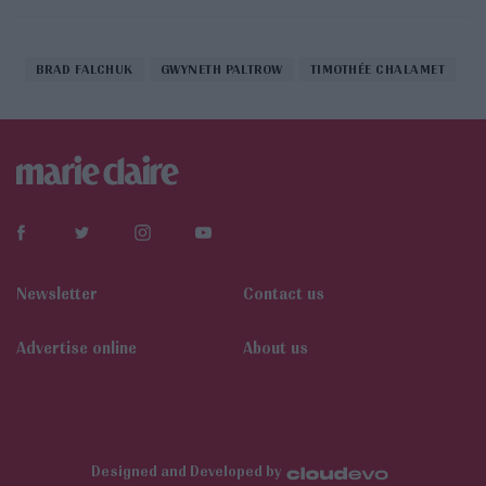
BRAD FALCHUK
GWYNETH PALTROW
TIMOTHÉE CHALAMET
Newsletter
Contact us
Αdvertise online
About us
Designed and Developed by