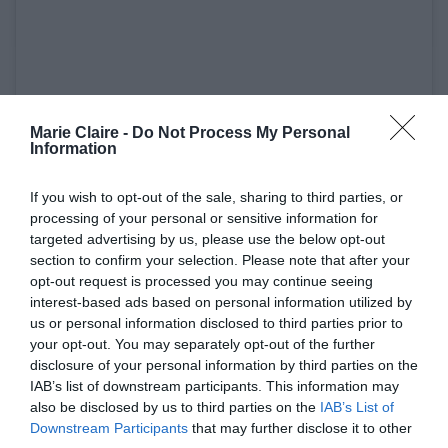
Marie Claire -
Do Not Process My Personal
Information
If you wish to opt-out of the sale, sharing to third parties, or
View this post on Instagram
processing of your personal or sensitive information for
targeted advertising by us, please use the below opt-out
section to confirm your selection. Please note that after your
opt-out request is processed you may continue seeing
interest-based ads based on personal information utilized by
us or personal information disclosed to third parties prior to
your opt-out. You may separately opt-out of the further
disclosure of your personal information by third parties on the
IAB’s list of downstream participants. This information may
also be disclosed by us to third parties on the
IAB’s List of
Downstream Participants
that may further disclose it to other