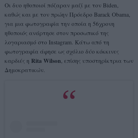
Οι δυο ηθοποιοί πόζαραν μαζί με τον Biden,
καθώς και με τον πρώην Πρόεδρο Barack Obama,
για μια φωτογραφία την οποία η 56χρονη
ηθοποιός ανάρτησε στον προσωπικό της
λογαριασμό στο Instagram. Κάτω από τη
φωτογραφία άφησε ως σχόλιο δύο κόκκινες
Rita Wilson
καρδιές η
, επίσης υποστηρίκτρια των
Δημοκρατικών.