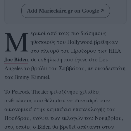
Add Marieclaire.gr on Google
Μ
ερικοί από τους πιο διάσημους
ηθοποιούς του Hollywood βρέθηκαν
στο πλευρό του Προέδρου των ΗΠΑ
Joe Biden
, σε εκδήλωση που έγινε στο Los
Angeles το βράδυ του Σαββάτου, με οικοδεσπότη
τον Jimmy Kimmel.
To Peacock Theater φιλοξένησε χιλιάδες
ανθρώπους που θέλησαν να συνεισφέρουν
οικονομικά στην καμπάνια επανεκλογής του
Προέδρου, ενόψει των εκλογών του Νοεμβρίου,
στις οποίες ο Biden θα βρεθεί απέναντι στον