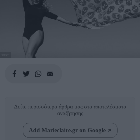
@RREVI
Δείτε περισσότερα άρθρα μας
στα αποτελέσματα
αναζήτησης
Add Marieclaire.gr on Google