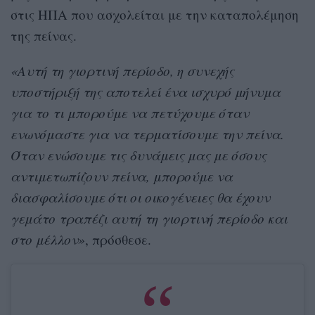
στις ΗΠΑ που ασχολείται με την καταπολέμηση
της πείνας.
«Αυτή τη γιορτινή περίοδο, η συνεχής
υποστήριξή της αποτελεί ένα ισχυρό μήνυμα
για το τι μπορούμε να πετύχουμε όταν
ενωνόμαστε για να τερματίσουμε την πείνα.
Όταν ενώσουμε τις δυνάμεις μας με όσους
αντιμετωπίζουν πείνα, μπορούμε να
διασφαλίσουμε ότι οι οικογένειες θα έχουν
γεμάτο τραπέζι αυτή τη γιορτινή περίοδο και
στο μέλλον»
, πρόσθεσε.