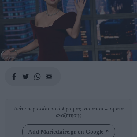
GETTY IMAGES
Δείτε περισσότερα άρθρα μας
στα αποτελέσματα
αναζήτησης
Add Marieclaire.gr on Google