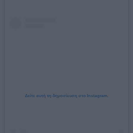
Δείτε αυτή τη δημοσίευση στο Instagram.