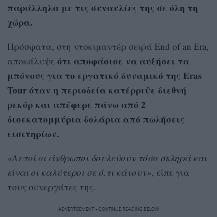
παράλληλα με τις συναυλίες της σε όλη τη
χώρα.
Πρόσφατα, στη ντοκιμαντέρ σειρά End of an Era,
ότι αποφάσισε να αυξήσει τα
αποκάλυψε
μπόνους για το εργατικό δυναμικό της Eras
Tour όταν η περιοδεία κατέρριψε διεθνή
ρεκόρ και απέφερε πάνω από 2
δισεκατομμύρια δολάρια από πωλήσεις
εισιτηρίων.
«Αυτοί οι άνθρωποι δουλεύουν τόσο σκληρά και
είναι οι καλύτεροι σε ό,τι κάνουν»
, είπε για
τους συνεργάτες της.
ADVERTISEMENT - CONTINUE READING BELOW