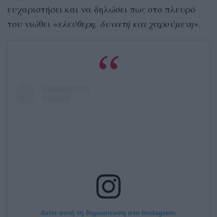
ευχαριστήσει και να δηλώσει πως στο πλευρό
του νιώθει
«ελεύθερη, δυνατή και χαρούμενη»
.
Δείτε αυτή τη δημοσίευση στο Instagram.