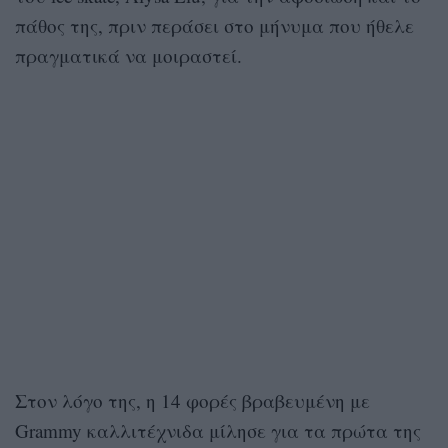
πάθος της, πριν περάσει στο μήνυμα που ήθελε
πραγματικά να μοιραστεί.
Στον λόγο της, η 14 φορές βραβευμένη με
Grammy καλλιτέχνιδα μίλησε για τα πρώτα της