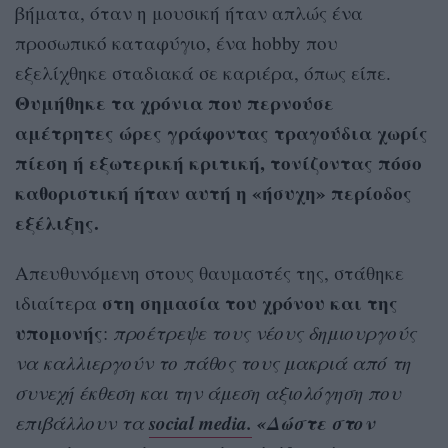
βήματα, όταν η μουσική ήταν απλώς ένα
προσωπικό καταφύγιο, ένα hobby που
εξελίχθηκε σταδιακά σε καριέρα, όπως είπε.
Θυμήθηκε τα χρόνια που περνούσε
αμέτρητες ώρες γράφοντας τραγούδια χωρίς
πίεση ή εξωτερική κριτική, τονίζοντας πόσο
καθοριστική ήταν αυτή η «ήσυχη» περίοδος
εξέλιξης.
Απευθυνόμενη στους θαυμαστές της, στάθηκε
στη σημασία του χρόνου και της
ιδιαίτερα
υπομονής
:
προέτρεψε τους νέους δημιουργούς
να καλλιεργούν το πάθος τους μακριά από τη
συνεχή έκθεση και την άμεση αξιολόγηση που
social media.
«Δώστε στον
επιβάλλουν τα