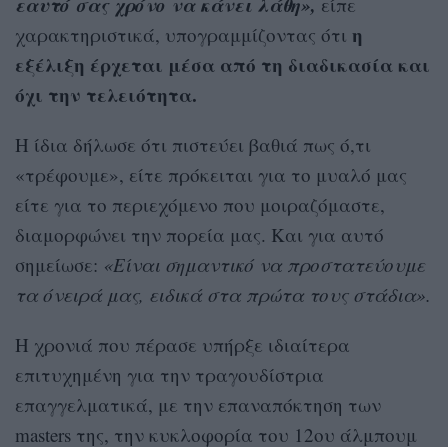
εαυτό σας χρόνο να κάνει λάθη»,
είπε
η
χαρακτηριστικά, υπογραμμίζοντας ότι
εξέλιξη έρχεται μέσα από τη διαδικασία και
όχι την τελειότητα.
Η ίδια δήλωσε ότι πιστεύει βαθιά πως ό,τι
«τρέφουμε», είτε πρόκειται για το μυαλό μας
είτε για το περιεχόμενο που μοιραζόμαστε,
διαμορφώνει την πορεία μας. Και για αυτό
σημείωσε:
«Είναι σημαντικό να προστατεύουμε
τα όνειρά μας, ειδικά στα πρώτα τους στάδια».
Η χρονιά που πέρασε υπήρξε ιδιαίτερα
επιτυχημένη για την τραγουδίστρια
επαγγελματικά, με την επαναπόκτηση των
masters της, την κυκλοφορία του 12ου άλμπουμ