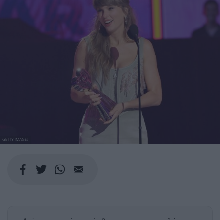
GETTY IMAGES