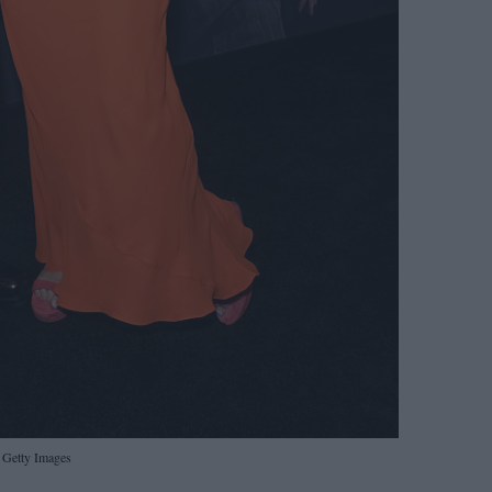
Getty Images