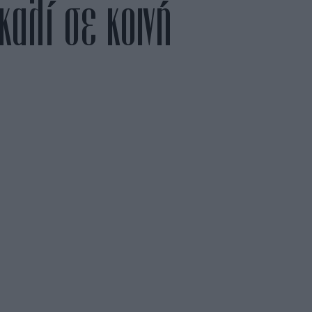
καλί σε κοινή