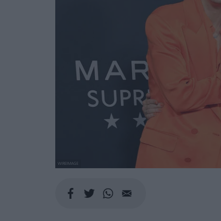
WIREIMAGE