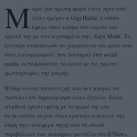
Μ
αμά για πρώτη φορά έγινε πριν από
λίγες ημέρες η Gigi Hadid, η οποία
έφερε στον κόσμο τον καρπό του
έρωτά της με τον αγαπημένο της, Zayn Malik. Το
ζευγάρι ανακοίνωσε το χαρμόσυνο νέο μέσα από
τους λογαριασμούς που διατηρεί στα social
media, εκπλήσσοντας το κοινό με τις πρώτες
φωτογραφίες της μικρής.
Η Gigi «είναι πανευτυχής και δεν μπορεί να
πιστέψει ότι δημιούργησε έναν άγγελο. Είναι
αληθινά ερωτευμένη με το μωρό της και
συγκινείται συχνά όταν κρατάει αγκαλιά την
κόρη της» ανέφερε πηγή από το στενό
περιβάλλον του διάσημου μοντέλο στο E!News.