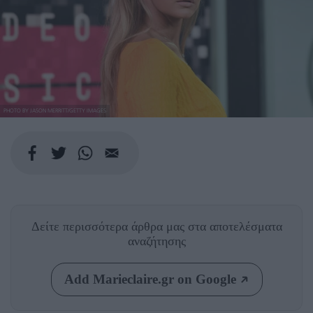
PHOTO BY JASON MERRITT/GETTY IMAGES
Δείτε περισσότερα άρθρα μας
στα αποτελέσματα
αναζήτησης
Add Marieclaire.gr on Google