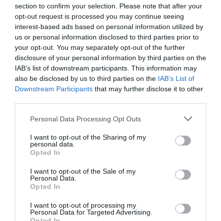
section to confirm your selection. Please note that after your
So cute!
opt-out request is processed you may continue seeing
interest-based ads based on personal information utilized by
us or personal information disclosed to third parties prior to
your opt-out. You may separately opt-out of the further
disclosure of your personal information by third parties on the
IAB’s list of downstream participants. This information may
also be disclosed by us to third parties on the
IAB’s List of
Downstream Participants
that may further disclose it to other
third parties.
Personal Data Processing Opt Outs
I want to opt-out of the Sharing of my
personal data.
Opted In
I want to opt-out of the Sale of my
Personal Data.
Opted In
I want to opt-out of processing my
Personal Data for Targeted Advertising.
Opted In