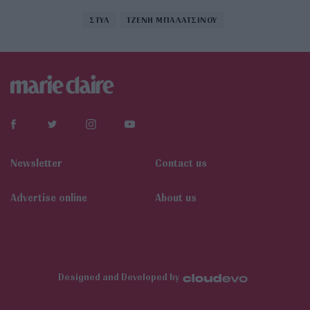
ΣΤΥΛ
ΤΖΕΝΗ ΜΠΑΛΑΤΣΙΝΟΥ
Newsletter
Contact us
Αdvertise online
About us
Designed and Developed by