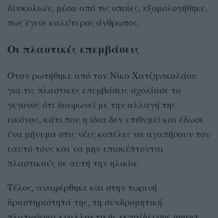
δυσκολιών, μέσα από τις οποίες, εξομολογήθηκε,
πως έγινε καλύτερος άνθρωπος.
Οι πλαστικές επεμβάσεις
Όταν ρωτήθηκε από τον Νίκο Χατζηνικολάου
για τις πλαστικές επεμβάσεις σχολίασε το
γεγονός ότι διαφωνεί με την αλλαγή της
εικόνας, κάτι που η ίδια δεν επιθυμεί και έδωσε
ένα μήνυμα στις νέες κοπέλες να αγαπήσουν τον
εαυτό τους και να μην επισκέπτονται
πλαστικούς σε αυτή την ηλικία.
Τέλος, αναφέρθηκε και στην τωρινή
δραστηριότητά της, τη συνδρομητική
πλατφόρμα εναλλακτικής εκπαίδευσης impact