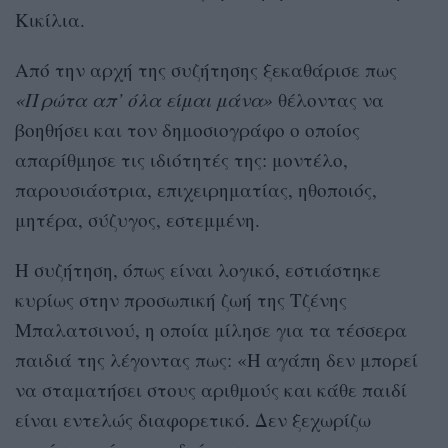
Κικίλια.
Από την αρχή της συζήτησης ξεκαθάρισε πως
«Πρώτα απ’ όλα είμαι μάνα»
θέλοντας να
βοηθήσει και τον δημοσιογράφο ο οποίος
απαρίθμησε τις ιδιότητές της: μοντέλο,
παρουσιάστρια, επιχειρηματίας, ηθοποιός,
μητέρα, σύζυγος, εστεμμένη.
Η συζήτηση, όπως είναι λογικό, εστιάστηκε
κυρίως στην προσωπική ζωή της Τζένης
Μπαλατσινού, η οποία μίλησε για τα τέσσερα
παιδιά της λέγοντας πως: «Η αγάπη δεν μπορεί
να σταματήσει στους αριθμούς και κάθε παιδί
είναι εντελώς διαφορετικό. Δεν ξεχωρίζω