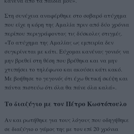
κανένα από τα παιδιά μου».
Στη συνέχεια αναφέρθηκε στο σοβαρό ατύχημα
που είχε η κόρη της Αμαλία πριν από δύο χρόνια
περίπου περιγράφοντας τις δύσκολες στιγμές.
«Το ατύχημα της Αμαλίας ως εμπειρία δεν
συγκρίνεται με κάτι. Εύχομαι κανένας γονιός να
μην βρεθεί στη θέση που βρέθηκα και να μην
χτυπήσει το τηλέφωνο και ακούσει κάτι κακό.
Με βοήθησε το γεγονός ότι έχω θετική σκέψη και
πάντα πιστεύω ότι όλα θα πάνε όλα καλά».
Το διαζύγιο με τον Πέτρο Κωστόπουλο
Αν και ρωτήθηκε για τους λόγους που οδηγήθηκε
σε διαζύγιο ο γάμος της με τον επί 20 χρόνια