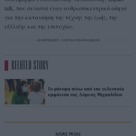
talk, που συνιστά έναν ανθρωποκεντρικό οδηγό
για την κατανόηση της τέχνης της ζωής, της
εξέλιξης και της επιτυχίας.
ADVERTISEMENT - CONTINUE READING BELOW
RELATED STORY
Το μήνυμα πίσω από την τελευταία
εμφάνιση της Δόμνας Μιχαηλίδου
MORE FROM