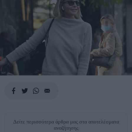
NDP
Δείτε περισσότερα άρθρα μας
στα αποτελέσματα
αναζήτησης