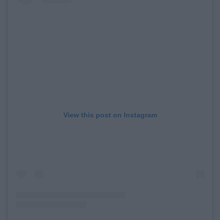
View this post on Instagram