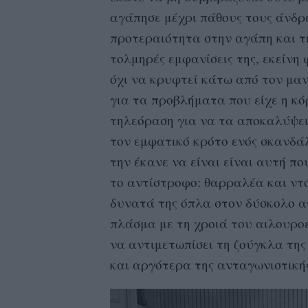
αγάπησε μέχρι πάθους τους άνδρ
προτεραιότητα στην αγάπη και τ
τολμηρές εμφανίσεις της, εκείνη
όχι να κρυφτεί κάτω από τον μαν
για τα προβλήματα που είχε η κό
τηλεόραση για να τα αποκαλύψει
τον εμφατικό κρότο ενός σκανδά
την έκανε να είναι είναι αυτή πο
το αντίστροφο: θαρραλέα και ντ
δυνατά της όπλα στον δύσκολο α
πλάσμα με τη χροιά του αιλουρο
να αντιμετωπίσει τη ζούγκλα τη
και αργότερα της ανταγωνιστικής