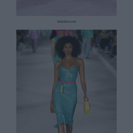
imaxtree.com