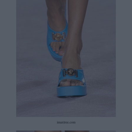
imaxtree.com