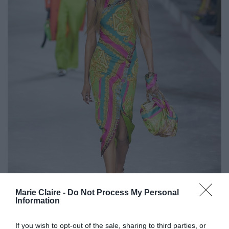
Marie Claire -
Do Not Process My Personal
Information
If you wish to opt-out of the sale, sharing to third parties, or