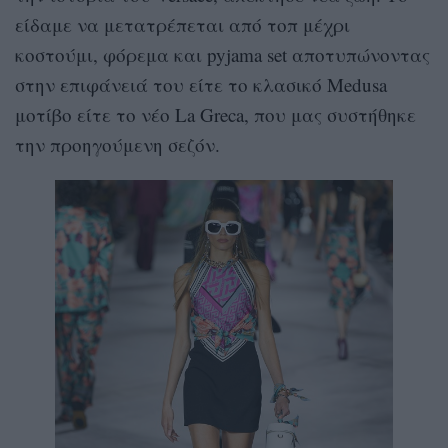
είδαμε να μετατρέπεται από τοπ μέχρι
κοστούμι, φόρεμα και pyjama set αποτυπώνοντας
στην επιφάνειά του είτε το κλασικό Medusa
μοτίβο είτε το νέο La Greca, που μας συστήθηκε
την προηγούμενη σεζόν.