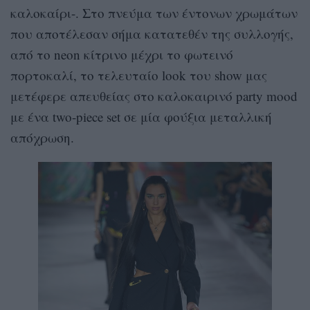
καλοκαίρι-. Στο πνεύμα των έντονων χρωμάτων
που αποτέλεσαν σήμα κατατεθέν της συλλογής,
από το neon κίτρινο μέχρι το φωτεινό
πορτοκαλί, το τελευταίο look του show μας
μετέφερε απευθείας στο καλοκαιρινό party mood
με ένα two-piece set σε μία φούξια μεταλλική
απόχρωση.