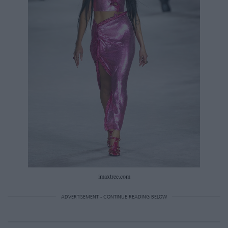
imaxtree.com
ADVERTISEMENT - CONTINUE READING BELOW