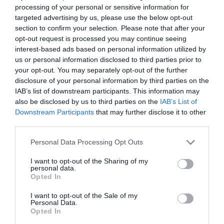
processing of your personal or sensitive information for
targeted advertising by us, please use the below opt-out
section to confirm your selection. Please note that after your
opt-out request is processed you may continue seeing
interest-based ads based on personal information utilized by
us or personal information disclosed to third parties prior to
your opt-out. You may separately opt-out of the further
disclosure of your personal information by third parties on the
IAB’s list of downstream participants. This information may
also be disclosed by us to third parties on the
IAB’s List of
Downstream Participants
that may further disclose it to other
third parties.
Personal Data Processing Opt Outs
I want to opt-out of the Sharing of my
personal data.
Opted In
I want to opt-out of the Sale of my
Personal Data.
Opted In