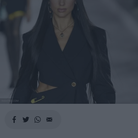
IMAXTREE.COM