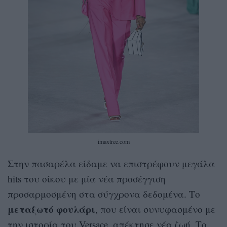
imaxtree.com
Στην πασαρέλα είδαμε να επιστρέφουν μεγάλα
hits του οίκου με μία νέα προσέγγιση
προσαρμοσμένη στα σύγχρονα δεδομένα. Το
μεταξωτό φουλάρι
, που είναι συνυφασμένο με
την ιστορία του Versace, απέκτησε νέα ζωή. Το