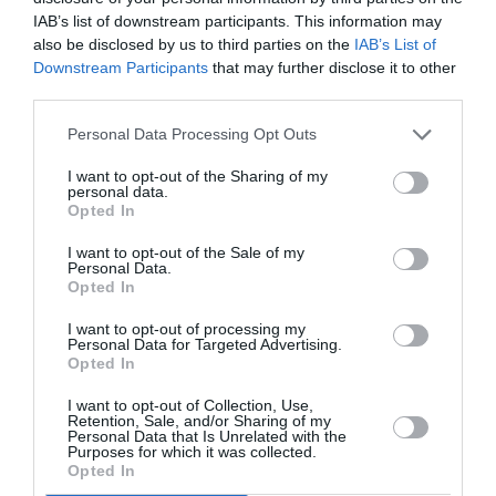
IAB’s list of downstream participants. This information may
also be disclosed by us to third parties on the
IAB’s List of
Downstream Participants
that may further disclose it to other
third parties.
Personal Data Processing Opt Outs
I want to opt-out of the Sharing of my
personal data.
Opted In
I want to opt-out of the Sale of my
Personal Data.
Opted In
I want to opt-out of processing my
Personal Data for Targeted Advertising.
Opted In
I want to opt-out of Collection, Use,
Retention, Sale, and/or Sharing of my
Personal Data that Is Unrelated with the
Purposes for which it was collected.
Opted In
Photo by Christian Vierig/Getty Images