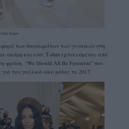
Getty Images
αναφορά των δικαιωμάτων των γυναικών στη
υ ακόμη και ενός T-shirt εμπνευσμένου από
τη φράση “We Should All Be Feminists” που
για τον γαλλικό οίκο μόδας το 2017.