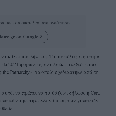
θρα μας
στα αποτελέσματα αναζήτησης
aire.gr on Google
ώς να κάνει μια δήλωση. Το μοντέλο περπάτησε
Gala 2021 φορώντας ένα λευκό αλεξίσφαιρο
 the Patriarchy», το οποίο σχεδιάστηκε από τη
ι αυτό, θα πρέπει να το ψάξει», δήλωσε η Cara
χει να κάνει με την ενδυνάμωση των γυναικών
σθεσε.