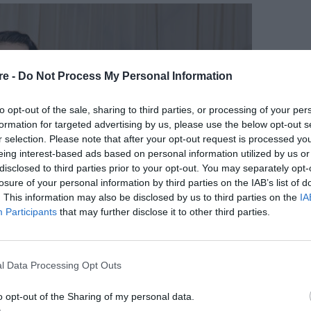
re -
Do Not Process My Personal Information
to opt-out of the sale, sharing to third parties, or processing of your per
formation for targeted advertising by us, please use the below opt-out s
r selection. Please note that after your opt-out request is processed y
eing interest-based ads based on personal information utilized by us or
disclosed to third parties prior to your opt-out. You may separately opt-
losure of your personal information by third parties on the IAB’s list of
. This information may also be disclosed by us to third parties on the
IA
Participants
that may further disclose it to other third parties.
l Data Processing Opt Outs
o opt-out of the Sharing of my personal data.