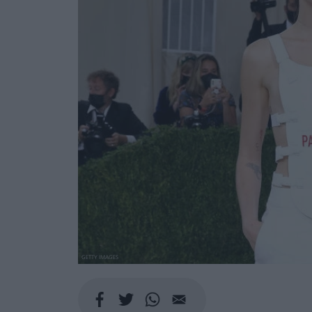
GETTY IMAGES